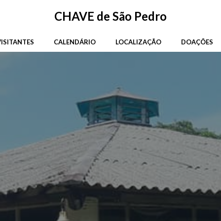
CHAVE de São Pedro
ISITANTES
CALENDÁRIO
LOCALIZAÇÃO
DOAÇÕES