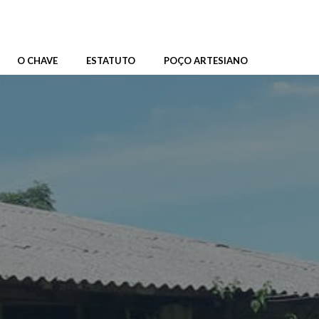
O CHAVE
ESTATUTO
POÇO ARTESIANO