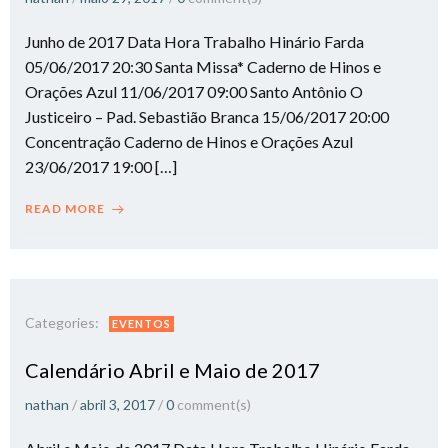
Junho de 2017 Data Hora Trabalho Hinário Farda
05/06/2017 20:30 Santa Missa* Caderno de Hinos e
Orações Azul 11/06/2017 09:00 Santo Antônio O
Justiceiro – Pad. Sebastião Branca 15/06/2017 20:00
Concentração Caderno de Hinos e Orações Azul
23/06/2017 19:00 […]
READ MORE
Categories:
EVENTOS
Calendário Abril e Maio de 2017
nathan
/
abril 3, 2017
/
0
comment(s)