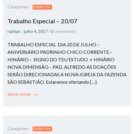
Categories:
EVENTOS
Trabalho Especial – 20/07
nathan
/
julho 4, 2017
/
0
comment(s)
TRABALHO ESPECIAL DIA 20 DE JULHO –
ANIVERSÁRIO PADRINHO CHICO CORRENTE –
HINÁRIO – SIGNO DO TEU ESTUDO + HINÁRIO
NOVA DIMENSÃO – PAD. ALFREDO AS DOAÇÕES
SERÃO DIRECIONADAS A NOVA IGREJA DA FAZENDA
SÃO SEBASTIÃO. Estaremos ofertando […]
READ MORE
Categories:
EVENTOS