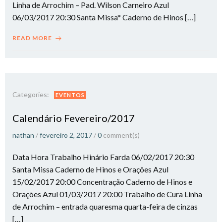
Linha de Arrochim – Pad. Wilson Carneiro Azul
06/03/2017 20:30 Santa Missa* Caderno de Hinos […]
READ MORE
Categories:
EVENTOS
Calendário Fevereiro/2017
nathan
/
fevereiro 2, 2017
/
0
comment(s)
Data Hora Trabalho Hinário Farda 06/02/2017 20:30
Santa Missa Caderno de Hinos e Orações Azul
15/02/2017 20:00 Concentração Caderno de Hinos e
Orações Azul 01/03/2017 20:00 Trabalho de Cura Linha
de Arrochim – entrada quaresma quarta-feira de cinzas
[…]