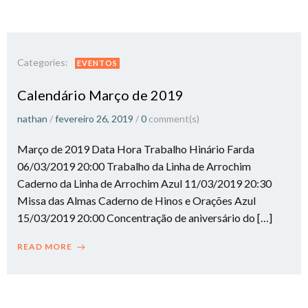
Categories:
EVENTOS
Calendário Março de 2019
nathan
/
fevereiro 26, 2019
/
0
comment(s)
Março de 2019 Data Hora Trabalho Hinário Farda
06/03/2019 20:00 Trabalho da Linha de Arrochim
Caderno da Linha de Arrochim Azul 11/03/2019 20:30
Missa das Almas Caderno de Hinos e Orações Azul
15/03/2019 20:00 Concentração de aniversário do […]
READ MORE